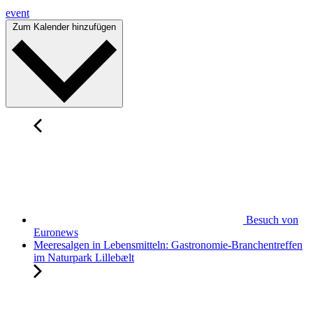
event
Zum Kalender hinzufügen
Besuch von
Euronews
Meeresalgen in Lebensmitteln: Gastronomie-Branchentreffen
im Naturpark Lillebælt