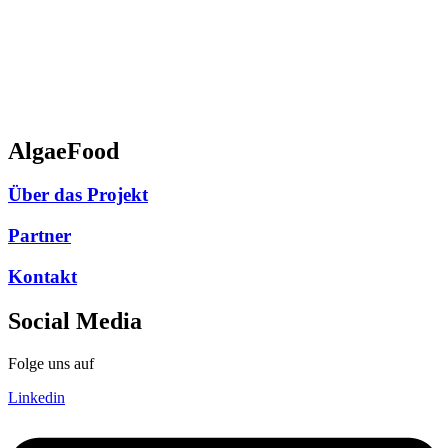
AlgaeFood
Über das Projekt
Partner
Kontakt
Social Media
Folge uns auf
Linkedin