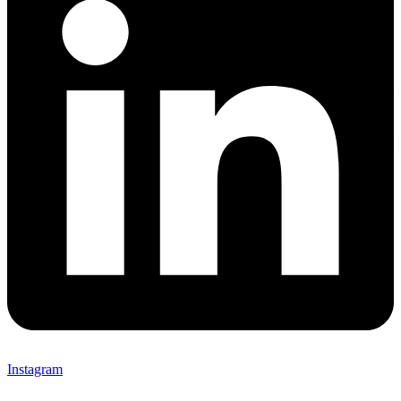
Instagram