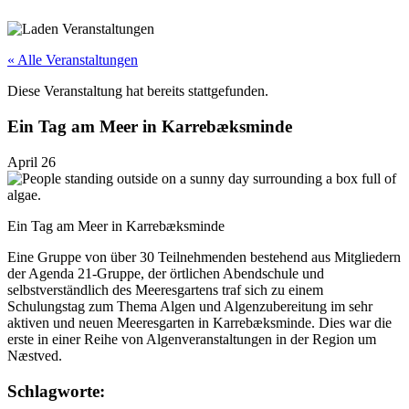
« Alle Veranstaltungen
Diese Veranstaltung hat bereits stattgefunden.
Ein Tag am Meer in Karrebæksminde
April 26
Ein Tag am Meer in Karrebæksminde
Eine Gruppe von über 30 Teilnehmenden bestehend aus Mitgliedern
der Agenda 21-Gruppe, der örtlichen Abendschule und
selbstverständlich des Meeresgartens traf sich zu einem
Schulungstag zum Thema Algen und Algenzubereitung im sehr
aktiven und neuen Meeresgarten in Karrebæksminde. Dies war die
erste in einer Reihe von Algenveranstaltungen in der Region um
Næstved.
Schlagworte: