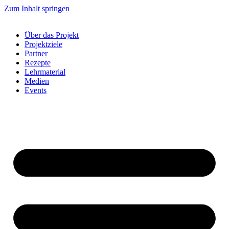
Zum Inhalt springen
Über das Projekt
Projektziele
Partner
Rezepte
Lehrmaterial
Medien
Events