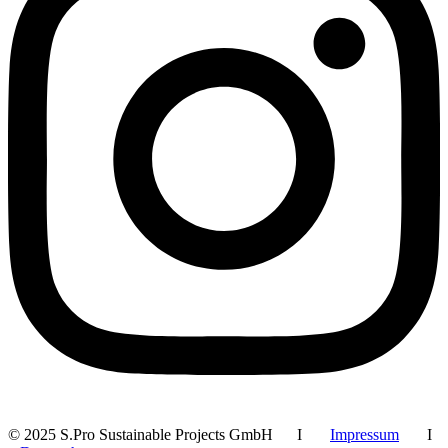
© 2025 S.Pro Sustainable Projects GmbH I
Impressum
I