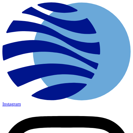
Instagram