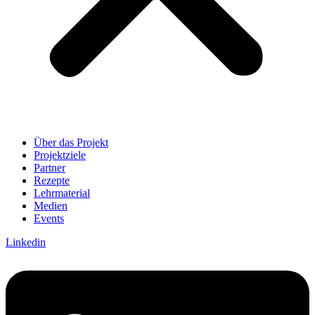
Über das Projekt
Projektziele
Partner
Rezepte
Lehrmaterial
Medien
Events
Linkedin