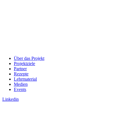
Über das Projekt
Projektziele
Partner
Rezepte
Lehrmaterial
Medien
Events
Linkedin