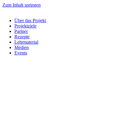
Zum Inhalt springen
Über das Projekt
Projektziele
Partner
Rezepte
Lehrmaterial
Medien
Events