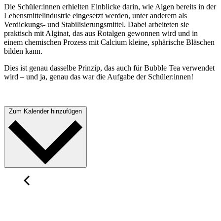
Die Schüler:innen erhielten Einblicke darin, wie Algen bereits in der
Lebensmittelindustrie eingesetzt werden, unter anderem als
Verdickungs- und Stabilisierungsmittel. Dabei arbeiteten sie
praktisch mit Alginat, das aus Rotalgen gewonnen wird und in
einem chemischen Prozess mit Calcium kleine, sphärische Bläschen
bilden kann.
Dies ist genau dasselbe Prinzip, das auch für Bubble Tea verwendet
wird – und ja, genau das war die Aufgabe der Schüler:innen!
Zum Kalender hinzufügen