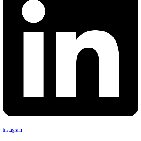
Instagram