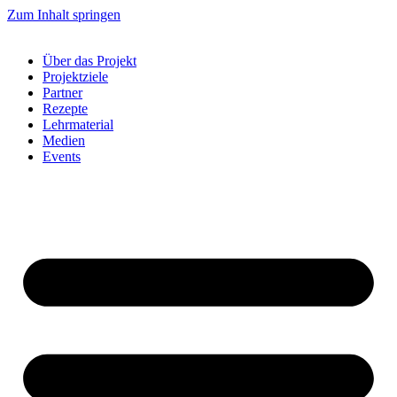
Zum Inhalt springen
Über das Projekt
Projektziele
Partner
Rezepte
Lehrmaterial
Medien
Events