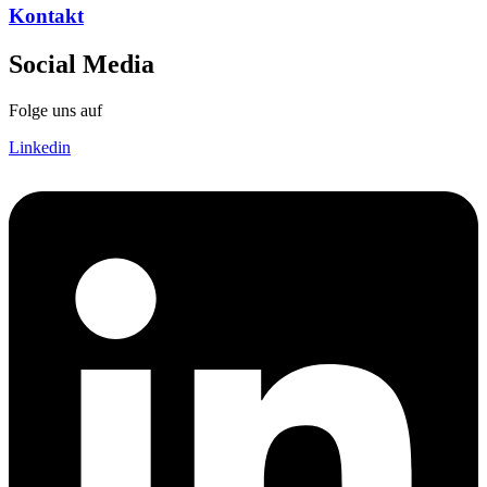
Kontakt
Social Media
Folge uns auf
Linkedin