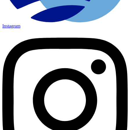
Instagram