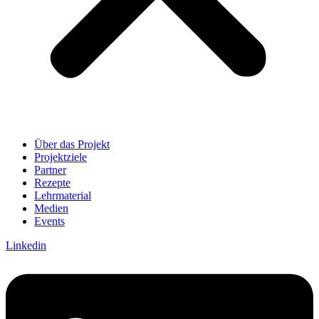
Über das Projekt
Projektziele
Partner
Rezepte
Lehrmaterial
Medien
Events
Linkedin