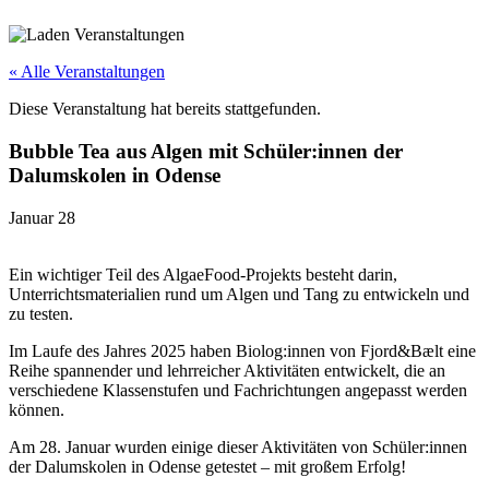
« Alle Veranstaltungen
Diese Veranstaltung hat bereits stattgefunden.
Bubble Tea aus Algen mit Schüler:innen der
Dalumskolen in Odense
Januar 28
Ein wichtiger Teil des AlgaeFood-Projekts besteht darin,
Unterrichtsmaterialien rund um Algen und Tang zu entwickeln und
zu testen.
Im Laufe des Jahres 2025 haben Biolog:innen von Fjord&Bælt eine
Reihe spannender und lehrreicher Aktivitäten entwickelt, die an
verschiedene Klassenstufen und Fachrichtungen angepasst werden
können.
Am 28. Januar wurden einige dieser Aktivitäten von Schüler:innen
der Dalumskolen in Odense getestet – mit großem Erfolg!