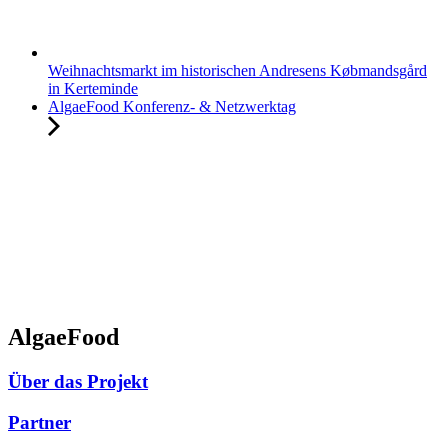
Weihnachtsmarkt im historischen Andresens Købmandsgård
in Kerteminde
AlgaeFood Konferenz- & Netzwerktag
AlgaeFood
Über das Projekt
Partner