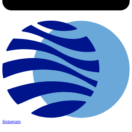
Instagram