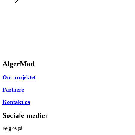
AlgerMad
Om projektet
Partnere
Kontakt os
Sociale medier
Følg os på