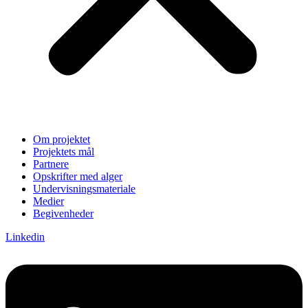
Om projektet
Projektets mål
Partnere
Opskrifter med alger
Undervisningsmateriale
Medier
Begivenheder
Linkedin