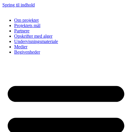
Spring til indhold
Om projektet
Projektets mål
Partnere
Opskrifter med alger
Undervisningsmateriale
Medier
Begivenheder