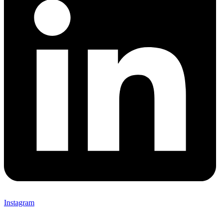
Instagram