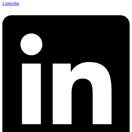
Linkedin