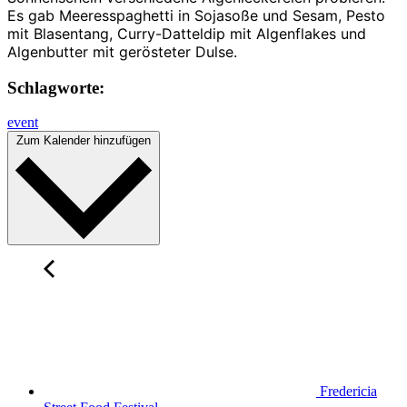
Es gab Meeresspaghetti in Sojasoße und Sesam, Pesto
mit Blasentang, Curry-Datteldip mit Algenflakes und
Algenbutter mit gerösteter Dulse.
Schlagworte:
event
Zum Kalender hinzufügen
Fredericia