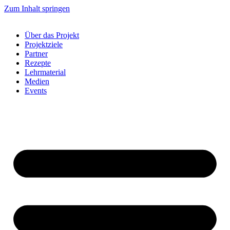
Zum Inhalt springen
Über das Projekt
Projektziele
Partner
Rezepte
Lehrmaterial
Medien
Events