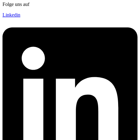
Folge uns auf
Linkedin