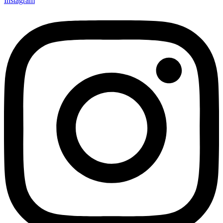
Instagram