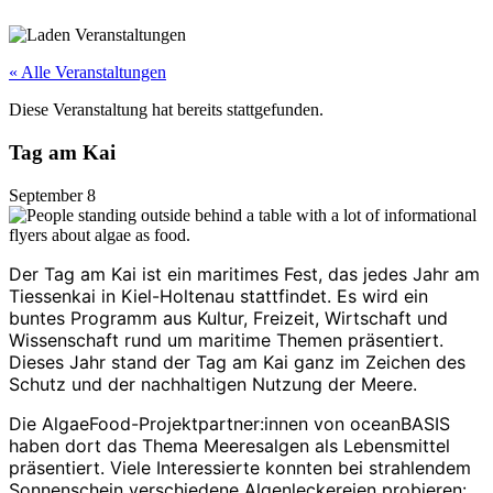
« Alle Veranstaltungen
Diese Veranstaltung hat bereits stattgefunden.
Tag am Kai
September 8
Der Tag am Kai ist ein maritimes Fest, das jedes Jahr am
Tiessenkai in Kiel-Holtenau stattfindet. Es wird ein
buntes Programm aus Kultur, Freizeit, Wirtschaft und
Wissenschaft rund um maritime Themen präsentiert.
Dieses Jahr stand der Tag am Kai ganz im Zeichen des
Schutz und der nachhaltigen Nutzung der Meere.
Die AlgaeFood-Projektpartner:innen von oceanBASIS
haben dort das Thema Meeresalgen als Lebensmittel
präsentiert. Viele Interessierte konnten bei strahlendem
Sonnenschein verschiedene Algenleckereien
probieren: