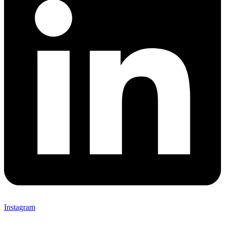
Instagram