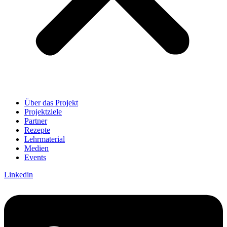
Über das Projekt
Projektziele
Partner
Rezepte
Lehrmaterial
Medien
Events
Linkedin