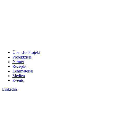
Über das Projekt
Projektziele
Partner
Rezepte
Lehrmaterial
Medien
Events
Linkedin