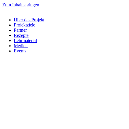
Zum Inhalt springen
Über das Projekt
Projektziele
Partner
Rezepte
Lehrmaterial
Medien
Events