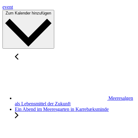
event
Zum Kalender hinzufügen
Meeresalgen
als Lebensmittel der Zukunft
Ein Abend im Meeresgarten in Karrebæksminde