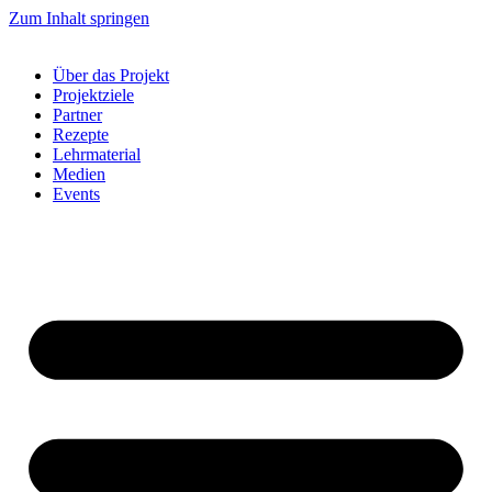
Zum Inhalt springen
Über das Projekt
Projektziele
Partner
Rezepte
Lehrmaterial
Medien
Events