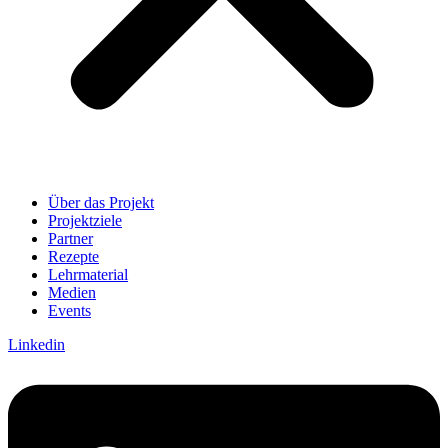
Über das Projekt
Projektziele
Partner
Rezepte
Lehrmaterial
Medien
Events
Linkedin