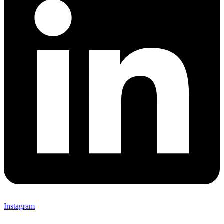
Instagram