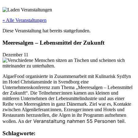
« Alle Veranstaltungen
Diese Veranstaltung hat bereits stattgefunden.
Meeresalgen – Lebensmittel der Zukunft
Dezember 11
AlgaeFood organisierte in Zusammenarbeit mit Kulinarisk Sydfyn
im Hotel Christiansminde in Svendborg eine
Unternehmenskonferenz zum Thema „Meeresalgen – Lebensmittel
der Zukunft“. Die Teilnehmer:innen kamen aus kleinen und
mittleren Unternehmen der Lebensmittelindustrie und aus einer
Reihe von Meeresgärten in ganz Dänemark. Ziel war es, Kontakte
zwischen Algenlieferant:innen, Erzeuger:innen und Hotels und
Restaurants herzustellen, die Algen in ihr Programm aufnehmen
r Veranstaltung nahmen 55 Personen teil.
wollen. An de
Schlagworte: