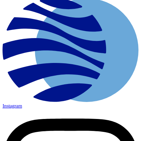
Instagram