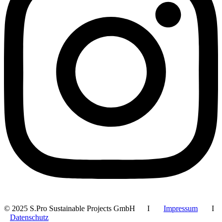
© 2025 S.Pro Sustainable Projects GmbH I
Impressum
I
Datenschutz